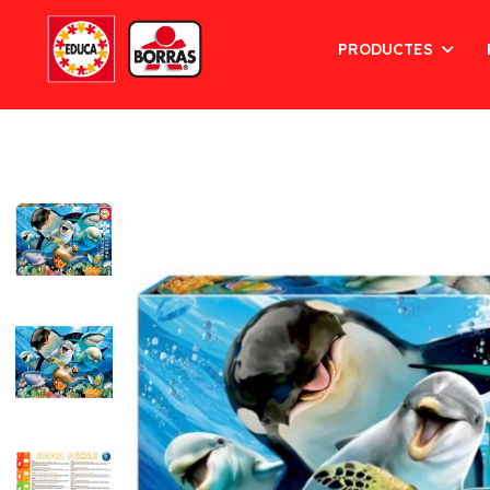
PRODUCTES