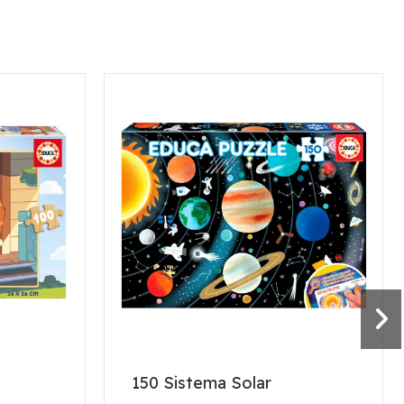
150 Sistema Solar