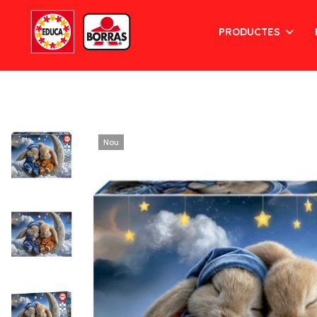
PRODUCTES
Nou