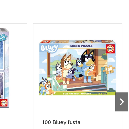
100 Bluey fusta