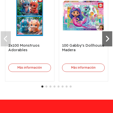
2x100 Monstruos
100 Gabby's Dollhouse
Adorables
Madera
Más información
Más información