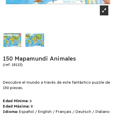
150 Mapamundi Animales
(ref. 18115)
Descubre el mundo a través de este fantástico puzzle de
150 piezas.
Edad Mínima:
6
Edad Máxima:
8
Idioma:
Español / English / Français / Deutsch / Italiano