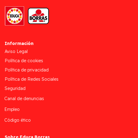
Información
Aviso Legal
Política de cookies
Política de privacidad
Política de Redes Sociales
Seguridad
Canal de denuncias
Empleo
Código ético
Sobre Educa Borras