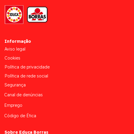
Informação
Aviso legal
Cookies
Política de privacidade
Política de rede social
Segurança
Canal de denúncias
Emprego
Código de Ética
Sobre Educa Borras