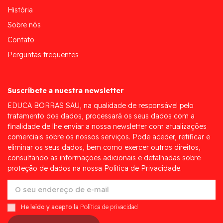
História
Sobre nós
Contato
Perguntas frequentes
Suscríbete a nuestra newsletter
EDUCA BORRAS SAU, na qualidade de responsável pelo
tratamento dos dados, processará os seus dados com a
finalidade de lhe enviar a nossa newsletter com atualizações
comerciais sobre os nossos serviços. Pode aceder, retificar e
eliminar os seus dados, bem como exercer outros direitos,
consultando as informações adicionais e detalhadas sobre
proteção de dados na nossa Política de Privacidade.
He leído y acepto la
Política de privacidad