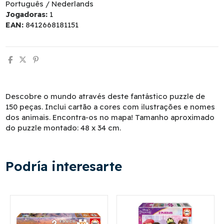
Português / Nederlands
Jogadoras:
1
EAN:
8412668181151
Descobre o mundo através deste fantástico puzzle de
150 peças. Inclui cartão a cores com ilustrações e nomes
dos animais. Encontra-os no mapa! Tamanho aproximado
do puzzle montado: 48 x 34 cm.
Podría interesarte