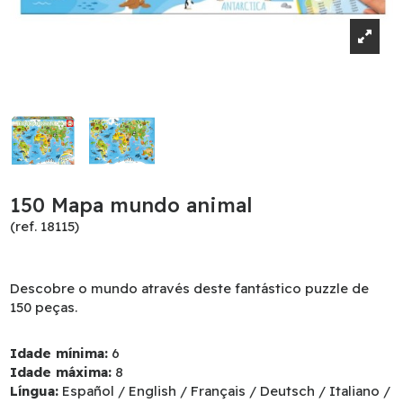
150 Mapa mundo animal
(ref. 18115)
Descobre o mundo através deste fantástico puzzle de
150 peças.
Idade mínima:
6
Idade máxima:
8
Língua:
Español / English / Français / Deutsch / Italiano /