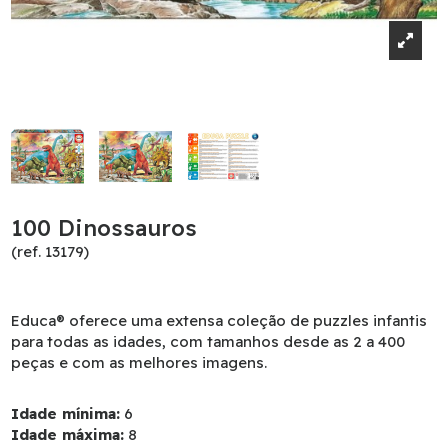
100 Dinossauros
(ref. 13179)
Educa® oferece uma extensa coleção de puzzles infantis
para todas as idades, com tamanhos desde as 2 a 400
peças e com as melhores imagens.
Idade mínima:
6
Idade máxima:
8