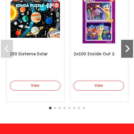
150 Sistema Solar
2x100 Inside Out 2
View
View