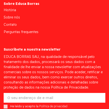
Sobre Educa Borras
História
Sobre nós
Contato
Perguntas frequentes
Suscríbete a nuestra newsletter
EDUCA BORRAS SAU, na qualidade de responsável pelo
tratamento dos dados, processará os seus dados com a
finalidade de lhe enviar a nossa newsletter com atualizações
comerciais sobre os nossos serviços. Pode aceder, retificar e
eliminar os seus dados, bem como exercer outros direitos,
consultando as informações adicionais e detalhadas sobre
proteção de dados na nossa Política de Privacidade.
He leído y acepto la
Política de privacidad