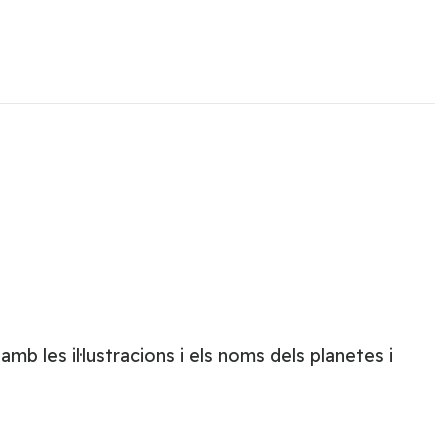
b les il·lustracions i els noms dels planetes i