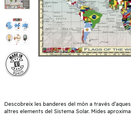
Descobreix les banderes del món a través d’aquest f
altres elements del Sistema Solar. Mides aproxima