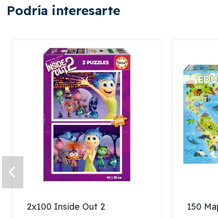
Podría interesarte
2x100 Inside Out 2
150 Ma