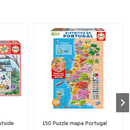
utside
150 Puzzle mapa Portugal