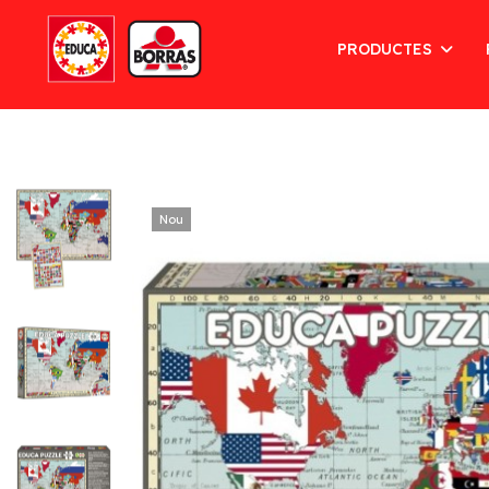
PRODUCTES
Nou