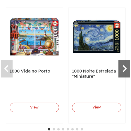
1000 Vida no Porto
1000 Noite Estrelada
"Miniature"
View
View