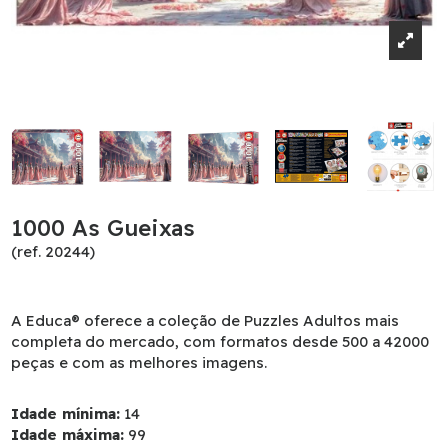
1000 As Gueixas
(ref. 20244)
A Educa® oferece a coleção de Puzzles Adultos mais
completa do mercado, com formatos desde 500 a 42000
peças e com as melhores imagens.
Idade mínima:
14
Idade máxima:
99