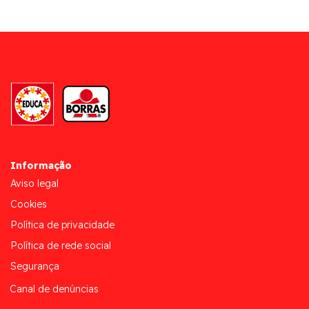
Informação
Aviso legal
Cookies
Política de privacidade
Política de rede social
Segurança
Canal de denúncias