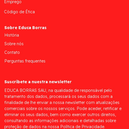
Emprego
Código de Ética
Sobre Educa Borras
História
Sobre nós
Contato
Perguntas frequentes
Suscríbete a nuestra newsletter
EDUCA BORRAS SAU, na qualidade de responsável pelo
tratamento dos dados, processará os seus dados com a
finalidade de lhe enviar a nossa newsletter com atualizações
comerciais sobre os nossos serviços. Pode aceder, retificar e
eliminar os seus dados, bem como exercer outros direitos,
consultando as informações adicionais e detalhadas sobre
proteção de dados na nossa Política de Privacidade.