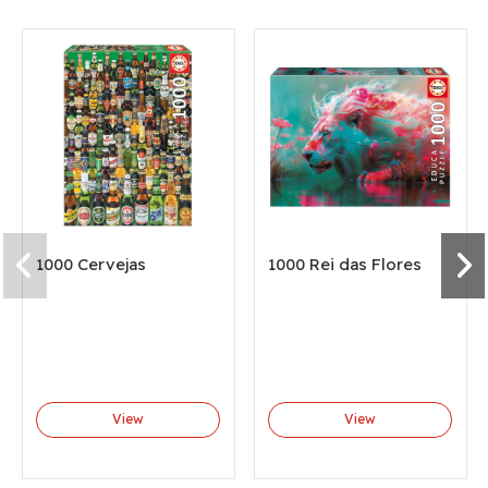
1000 Cervejas
1000 Rei das Flores
View
View