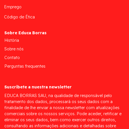
Emprego
Código de Ética
Sobre Educa Borras
História
Sobre nós
Contato
Perguntas frequentes
Suscríbete a nuestra newsletter
EDUCA BORRAS SAU, na qualidade de responsável pelo
tratamento dos dados, processará os seus dados com a
finalidade de lhe enviar a nossa newsletter com atualizações
comerciais sobre os nossos serviços. Pode aceder, retificar e
eliminar os seus dados, bem como exercer outros direitos,
consultando as informações adicionais e detalhadas sobre