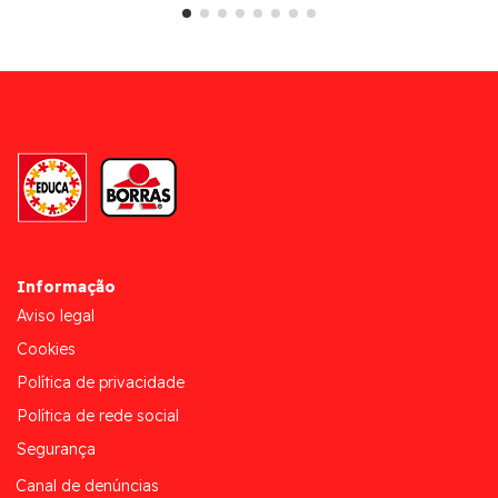
Informação
Aviso legal
Cookies
Política de privacidade
Política de rede social
Segurança
Canal de denúncias