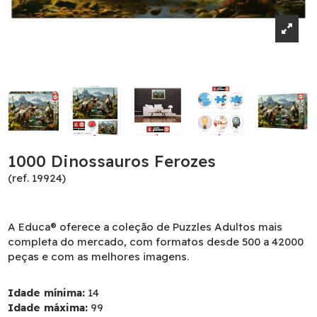
1000 Dinossauros Ferozes
(ref. 19924)
A Educa® oferece a coleção de Puzzles Adultos mais
completa do mercado, com formatos desde 500 a 42000
peças e com as melhores imagens.
Idade mínima:
14
Idade máxima:
99