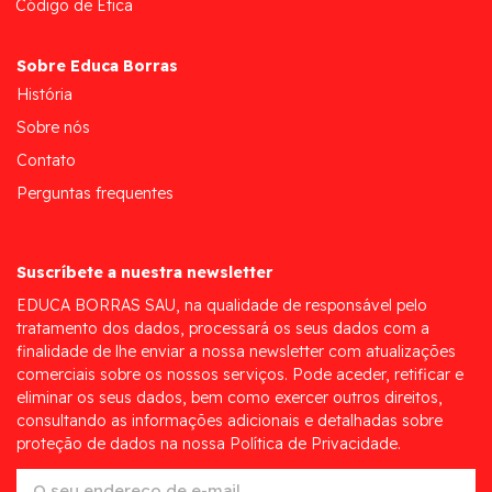
Código de Ética
Sobre Educa Borras
História
Sobre nós
Contato
Perguntas frequentes
Suscríbete a nuestra newsletter
EDUCA BORRAS SAU, na qualidade de responsável pelo
tratamento dos dados, processará os seus dados com a
finalidade de lhe enviar a nossa newsletter com atualizações
comerciais sobre os nossos serviços. Pode aceder, retificar e
eliminar os seus dados, bem como exercer outros direitos,
consultando as informações adicionais e detalhadas sobre
proteção de dados na nossa Política de Privacidade.