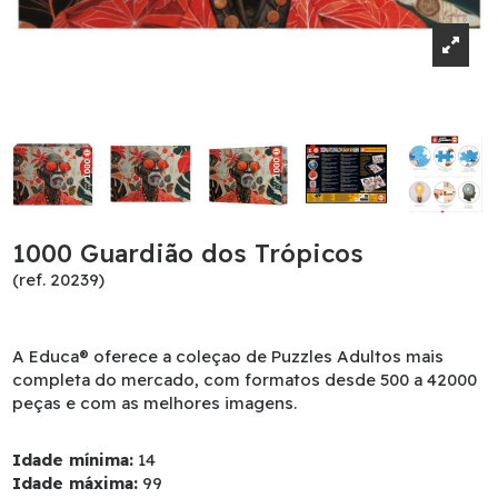
1000 Guardião dos Trópicos
(ref. 20239)
A Educa® oferece a coleçao de Puzzles Adultos mais
completa do mercado, com formatos desde 500 a 42000
peças e com as melhores imagens.
Idade mínima:
14
Idade máxima:
99