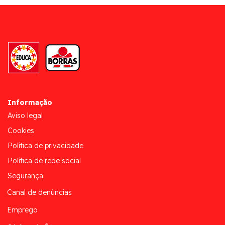
Informação
Aviso legal
Cookies
Política de privacidade
Política de rede social
Segurança
Canal de denúncias
Emprego