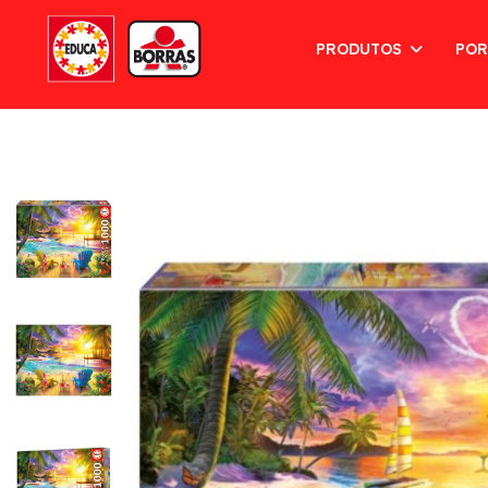
PRODUTOS
POR