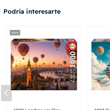
Podría interesarte
Novo