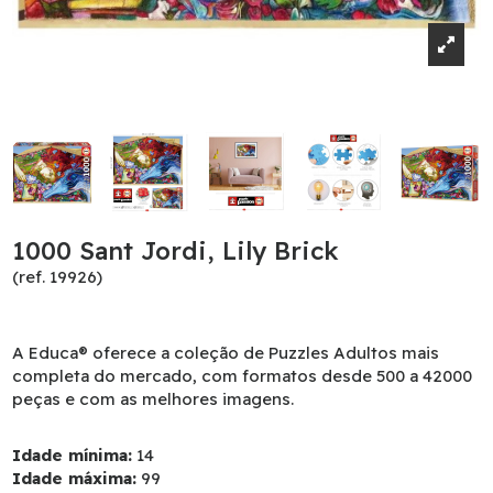
1000 Sant Jordi, Lily Brick
(ref. 19926)
A Educa® oferece a coleção de Puzzles Adultos mais
completa do mercado, com formatos desde 500 a 42000
peças e com as melhores imagens.
Idade mínima:
14
Idade máxima:
99