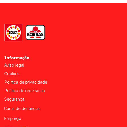
Informação
Aviso legal
Cookies
Política de privacidade
Política de rede social
Segurança
Canal de denúncias
Emprego