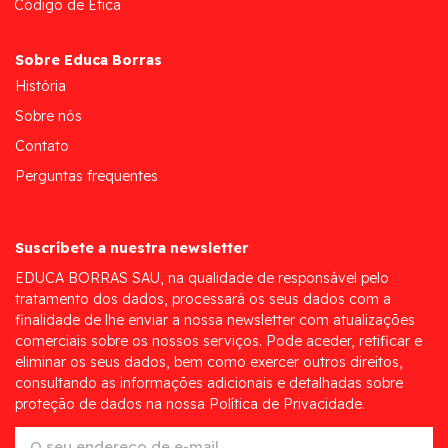
Código de Ética
Sobre Educa Borras
História
Sobre nós
Contato
Perguntas frequentes
Suscríbete a nuestra newsletter
EDUCA BORRAS SAU, na qualidade de responsável pelo
tratamento dos dados, processará os seus dados com a
finalidade de lhe enviar a nossa newsletter com atualizações
comerciais sobre os nossos serviços. Pode aceder, retificar e
eliminar os seus dados, bem como exercer outros direitos,
consultando as informações adicionais e detalhadas sobre
proteção de dados na nossa Política de Privacidade.