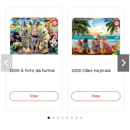
1000 A foto da turma
1000 Cães na praia
View
View