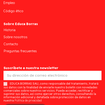
Empleo
Código ético
Sobre Educa Borras
Historia
Sobre nosotros
Contacto
Preguntas frecuentes
Suscríbete a nuestra newsletter
EDUCA BORRAS SAU, como responsable del tratamiento, tratará
sus datos con la finalidad de enviarle nuestro boletín con novedades
comerciales sobre nuestros servicios. Puede acceder, rectificar y
suprimir sus datos, así como ejercer otros derechos, consultando la
información adicional y detallada sobre protección de datos en
nuestra
Política de privacidad