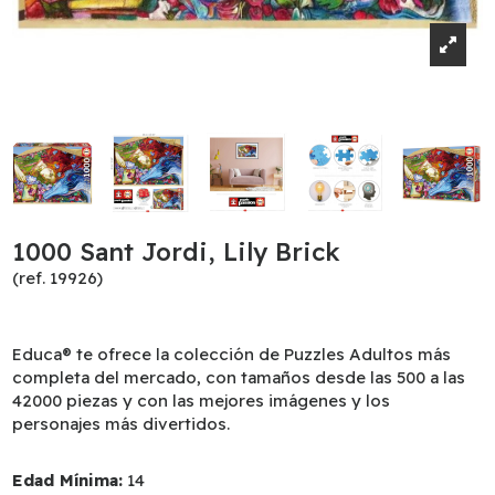
1000 Sant Jordi, Lily Brick
(ref. 19926)
Educa® te ofrece la colección de Puzzles Adultos más
completa del mercado, con tamaños desde las 500 a las
42000 piezas y con las mejores imágenes y los
personajes más divertidos.
Edad Mínima:
14