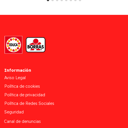
Información
Aviso Legal
Política de cookies
Política de privacidad
Política de Redes Sociales
Seguridad
Canal de denuncias