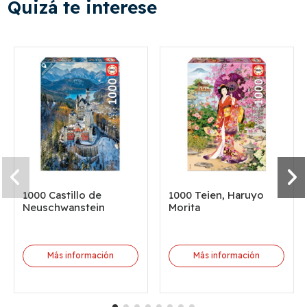
Quizá te interese
1000 Castillo de
1000 Teien, Haruyo
Neuschwanstein
Morita
Más información
Más información