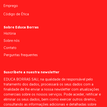
Emprego
Código de Ética
Sobre Educa Borras
História
Sobre nós
Contato
Perguntas frequentes
Suscríbete a nuestra newsletter
EDUCA BORRAS SAU, na qualidade de responsável pelo
tratamento dos dados, processará os seus dados com a
finalidade de lhe enviar a nossa newsletter com atualizações
comerciais sobre os nossos serviços. Pode aceder, retificar e
eliminar os seus dados, bem como exercer outros direitos,
consultando as informações adicionais e detalhadas sobre