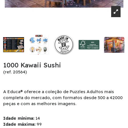
1000 Kawaii Sushi
(ref. 20564)
A Educa® oferece a coleção de Puzzles Adultos mais
completa do mercado, com formatos desde 500 a 42000
peças e com as melhores imagens.
Idade mínima:
14
Idade máxima:
99