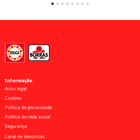
Informação
Aviso legal
Cookies
Política de privacidade
Política de rede social
Segurança
Canal de denúncias