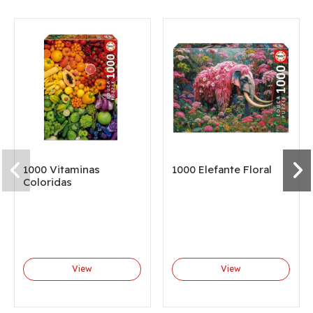
1000 Vitaminas
1000 Elefante Floral
Coloridas
View
View