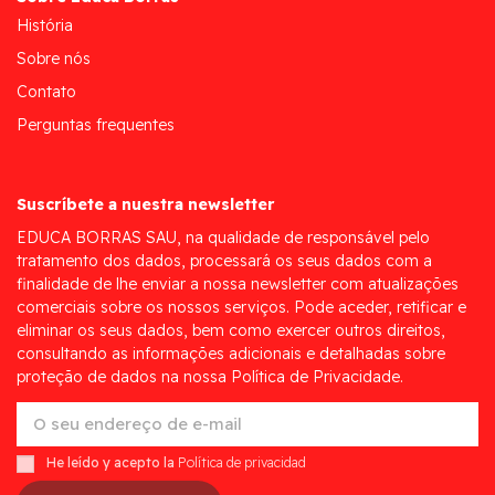
História
Sobre nós
Contato
Perguntas frequentes
Suscríbete a nuestra newsletter
EDUCA BORRAS SAU, na qualidade de responsável pelo
tratamento dos dados, processará os seus dados com a
finalidade de lhe enviar a nossa newsletter com atualizações
comerciais sobre os nossos serviços. Pode aceder, retificar e
eliminar os seus dados, bem como exercer outros direitos,
consultando as informações adicionais e detalhadas sobre
proteção de dados na nossa Política de Privacidade.
He leído y acepto la
Política de privacidad