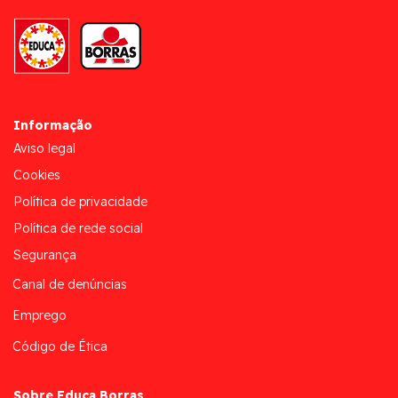
Informação
Aviso legal
Cookies
Política de privacidade
Política de rede social
Segurança
Canal de denúncias
Emprego
Código de Ética
Sobre Educa Borras