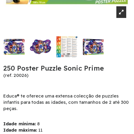
250 Poster Puzzle Sonic Prime
(ref. 20026)
Educa® te oferece uma extensa colecção de puzzles
infantis para todas as idades, com tamanhos de 2 até 300
peças.
Idade mínima:
8
Idade máxima:
11