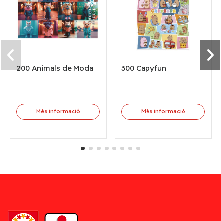
200 Animals de Moda
300 Capyfun
Més informació
Més informació