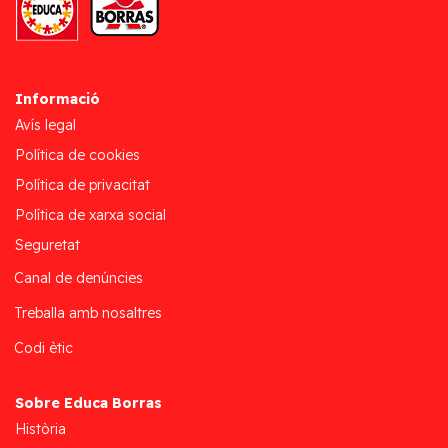
Informació
Avís legal
Política de cookies
Política de privacitat
Política de xarxa social
Seguretat
Canal de denúncies
Treballa amb nosaltres
Codi ètic
Sobre Educa Borras
Història