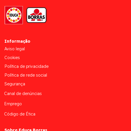
Informação
Aviso legal
Cookies
Política de privacidade
Política de rede social
Segurança
Canal de denúncias
Emprego
Código de Ética
Sobre Educa Borras