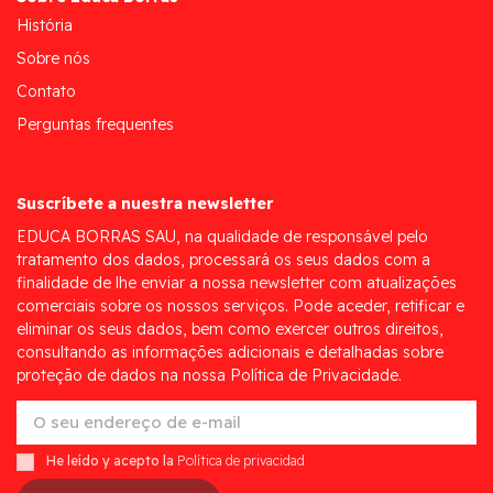
História
Sobre nós
Contato
Perguntas frequentes
Suscríbete a nuestra newsletter
EDUCA BORRAS SAU, na qualidade de responsável pelo
tratamento dos dados, processará os seus dados com a
finalidade de lhe enviar a nossa newsletter com atualizações
comerciais sobre os nossos serviços. Pode aceder, retificar e
eliminar os seus dados, bem como exercer outros direitos,
consultando as informações adicionais e detalhadas sobre
proteção de dados na nossa Política de Privacidade.
He leído y acepto la
Política de privacidad