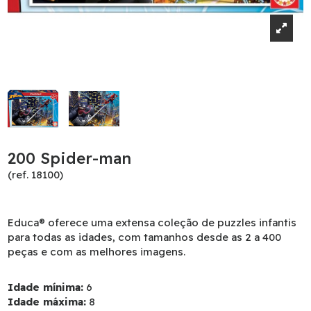
200 Spider-man
(ref. 18100)
Educa® oferece uma extensa coleção de puzzles infantis
para todas as idades, com tamanhos desde as 2 a 400
peças e com as melhores imagens.
Idade mínima:
6
Idade máxima:
8