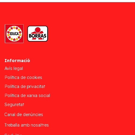
Informació
Avís legal
Política de cookies
Política de privacitat
Política de xarxa social
Seguretat
Canal de denúncies
Treballa amb nosaltres