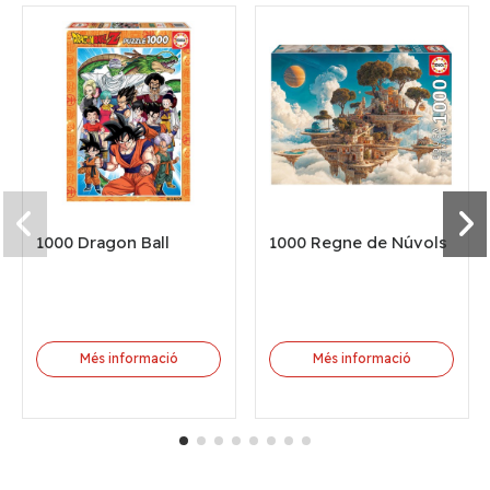
1000 Dragon Ball
1000 Regne de Núvols
Més informació
Més informació