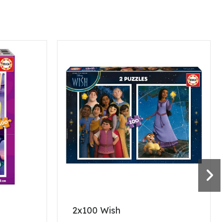
2x100 Wish