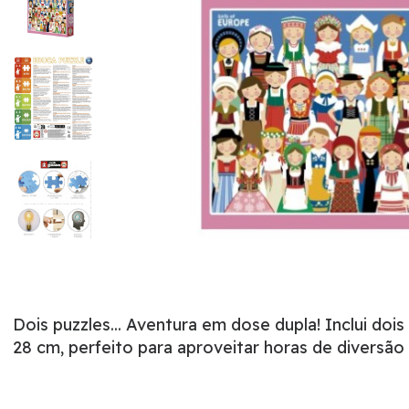
Dois puzzles... Aventura em dose dupla! Inclui 
28 cm, perfeito para aproveitar horas de diversão