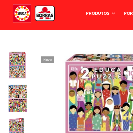
PRODUTOS
POR
Novo