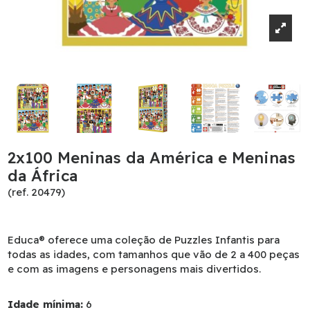
2x100 Meninas da América e Meninas
da África
(ref. 20479)
Educa® oferece uma coleção de Puzzles Infantis para
todas as idades, com tamanhos que vão de 2 a 400 peças
e com as imagens e personagens mais divertidos.
Idade mínima:
6