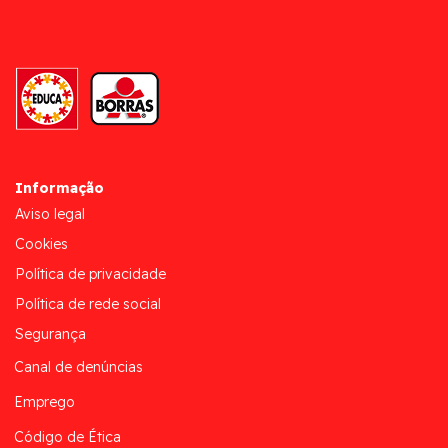
Informação
Aviso legal
Cookies
Política de privacidade
Política de rede social
Segurança
Canal de denúncias
Emprego
Código de Ética