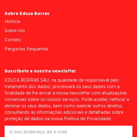
Sobre Educa Borras
História
Sobre nós
Contato
Perguntas frequentes
Suscríbete a nuestra newsletter
EDUCA BORRAS SAU, na qualidade de responsável pelo
tratamento dos dados, processará os seus dados com a
finalidade de lhe enviar a nossa newsletter com atualizações
comerciais sobre os nossos serviços. Pode aceder, retificar e
eliminar os seus dados, bem como exercer outros direitos,
consultando as informações adicionais e detalhadas sobre
proteção de dados na nossa Política de Privacidade.