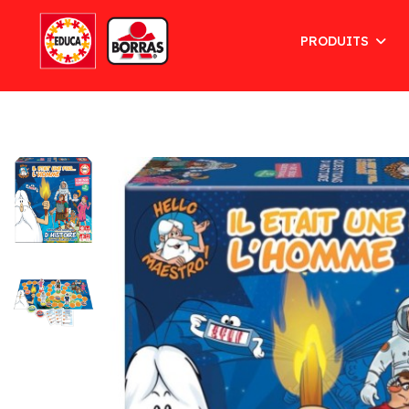
PRODUITS