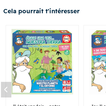
Cela pourrait t'intéresser