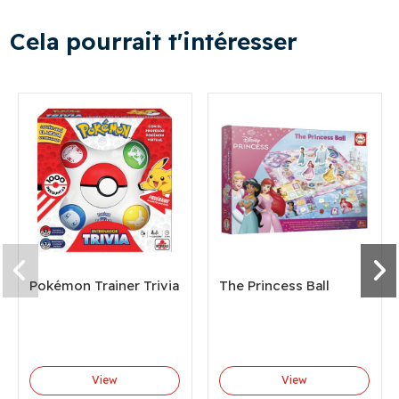
Cela pourrait t'intéresser
Pokémon Trainer Trivia
The Princess Ball
View
View