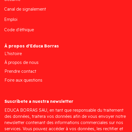
Canal de signalement
Emploi
Code d'éthique
À propos d'Educa Borras
L'histoire
À propos de nous
Prendre contact
Foire aux questions
Suscríbete a nuestra newsletter
EDUCA BORRAS SAU, en tant que responsable du traitement
des données, traitera vos données afin de vous envoyer notre
newsletter contenant des informations commerciales sur nos
services. Vous pouvez accéder à vos données, les rectifier et