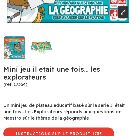
Mini jeu il etait une fois… les
explorateurs
(ref. 17354)
Un mini jeu de plateau éducatif basé sûr la série Il était
une fois… Les Explorateurs réponds aux questions de
Maestro sûr le thème de la géographie
INSTRUCTIONS SUR LE PRODUIT 1735