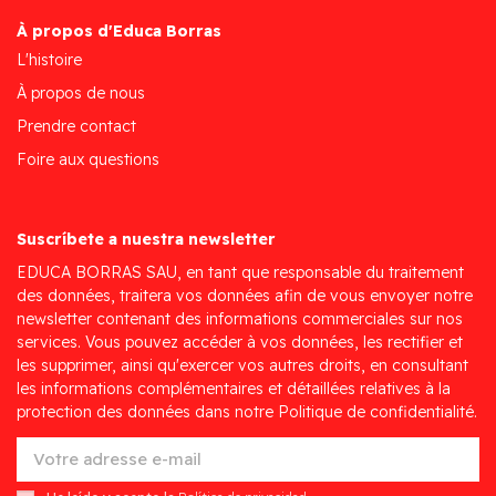
À propos d'Educa Borras
L'histoire
À propos de nous
Prendre contact
Foire aux questions
Suscríbete a nuestra newsletter
EDUCA BORRAS SAU, en tant que responsable du traitement
des données, traitera vos données afin de vous envoyer notre
newsletter contenant des informations commerciales sur nos
services. Vous pouvez accéder à vos données, les rectifier et
les supprimer, ainsi qu'exercer vos autres droits, en consultant
les informations complémentaires et détaillées relatives à la
protection des données dans notre Politique de confidentialité.