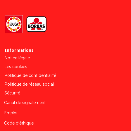
Informations
Notice légale
Les cookies
Politique de confidentialité
Politique de réseau social
Sécurité
Canal de signalement
Emploi
Code d'éthique