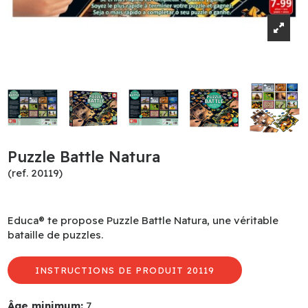
Puzzle Battle Natura
(ref. 20119)
Educa® te propose Puzzle Battle Natura, une véritable
bataille de puzzles.
INSTRUCTIONS DE PRODUIT 20119
Âge minimum:
7