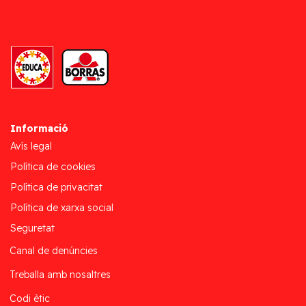
Informació
Avís legal
Política de cookies
Política de privacitat
Política de xarxa social
Seguretat
Canal de denúncies
Treballa amb nosaltres
Codi ètic