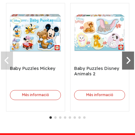
Baby Puzzles Mickey
Baby Puzzles Disney
Animals 2
Més informació
Més informació