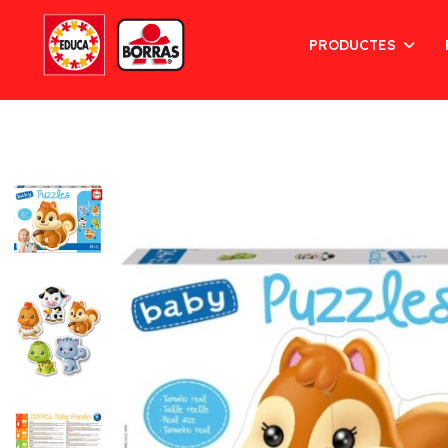
PRODUCTES