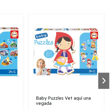
Baby Puzzles Vet aquí una
vegada