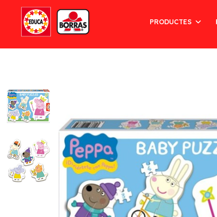
PRODUCTES