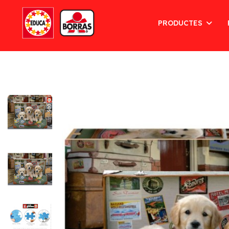
PRODUCTES