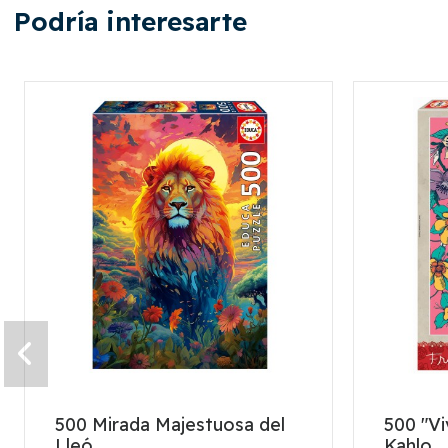
Podría interesarte
500 Mirada Majestuosa del
500 "Vi
Lleó
Kahlo