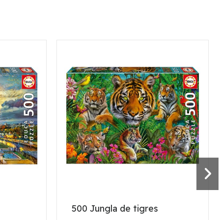
500 Jungla de tigres