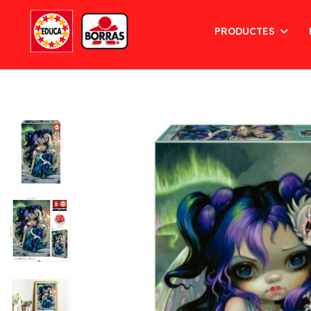
PRODUCTES