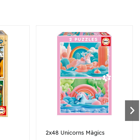
2x48 Unicorns Màgics