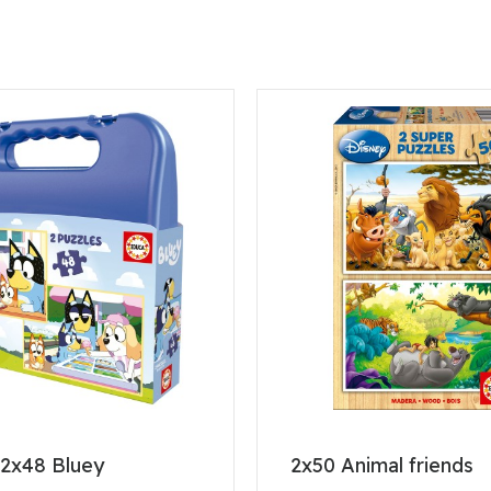
 2x48 Bluey
2x50 Animal friends