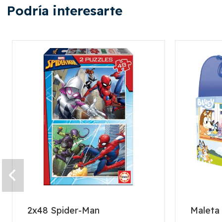
Podría interesarte
2x48 Spider-Man
Maleta