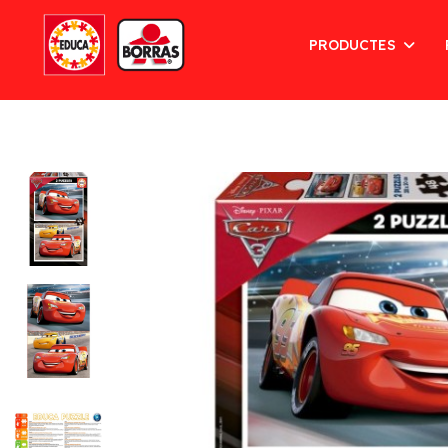
PRODUCTES