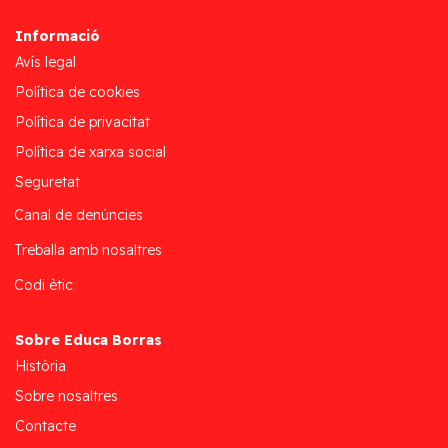
Informació
Avís legal
Política de cookies
Política de privacitat
Política de xarxa social
Seguretat
Canal de denúncies
Treballa amb nosaltres
Codi ètic
Sobre Educa Borras
Història
Sobre nosaltres
Contacte