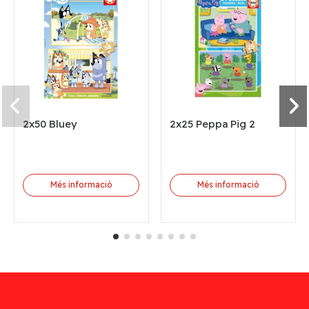
2x50 Bluey
2x25 Peppa Pig 2
Més informació
Més informació