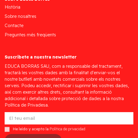
Història
Sobre nosaltres
Contacte
Preguntes més freqüents
Suscríbete a nuestra newsletter
EDUCA BORRAS SAU, com a responsable del tractament,
tractarà les vostres dades amb la finalitat d'enviar-vos el
nostre butlletí amb novetats comercials sobre els nostres
serveis. Podeu accedir, rectificar i suprimir les vostres dades,
així com exercir altres drets, consultant la informació
addicional i detallada sobre protecció de dades a la nostra
Política de Privadesa.
He leído y acepto la
Política de privacidad