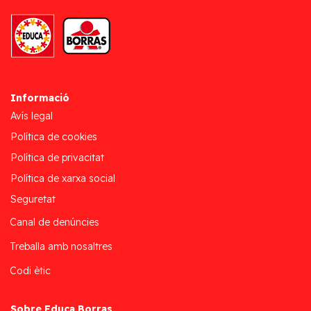
Informació
Avís legal
Política de cookies
Política de privacitat
Política de xarxa social
Seguretat
Canal de denúncies
Treballa amb nosaltres
Codi ètic
Sobre Educa Borras