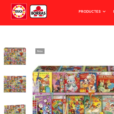
PRODUCTES
Nou