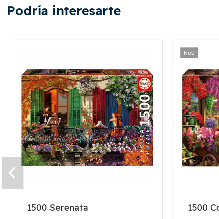
Podría interesarte
Nou
1500 Serenata
1500 Co