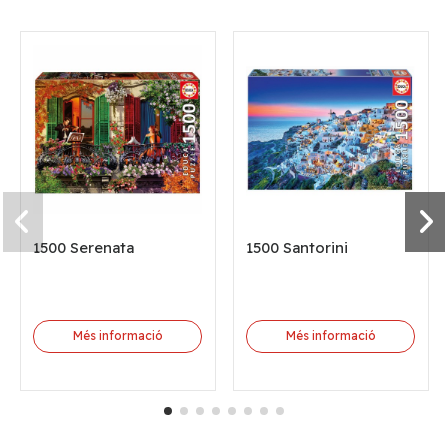
1500 Serenata
1500 Santorini
Més informació
Més informació