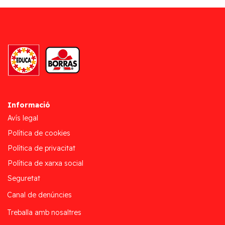
Informació
Avís legal
Política de cookies
Política de privacitat
Política de xarxa social
Seguretat
Canal de denúncies
Treballa amb nosaltres