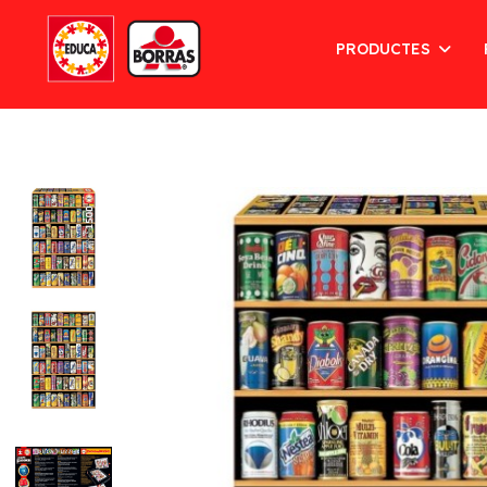
PRODUCTES