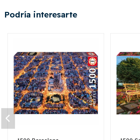
Podría interesarte