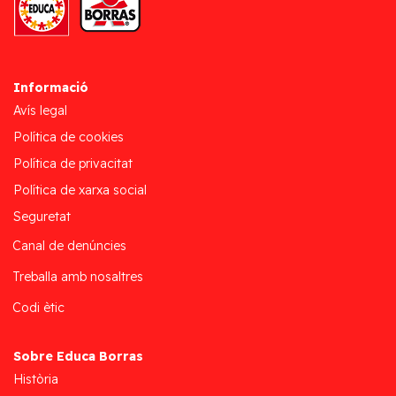
Informació
Avís legal
Política de cookies
Política de privacitat
Política de xarxa social
Seguretat
Canal de denúncies
Treballa amb nosaltres
Codi ètic
Sobre Educa Borras
Història