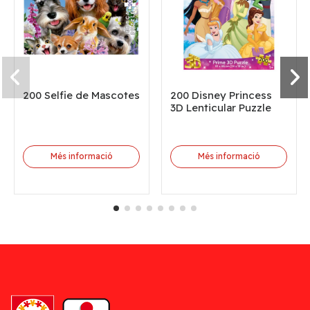
200 Selfie de Mascotes
200 Disney Princess
3D Lenticular Puzzle
Més informació
Més informació