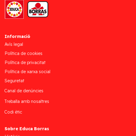
Informació
Avís legal
Política de cookies
Política de privacitat
Política de xarxa social
Seguretat
Canal de denúncies
Treballa amb nosaltres
Codi ètic
Sobre Educa Borras