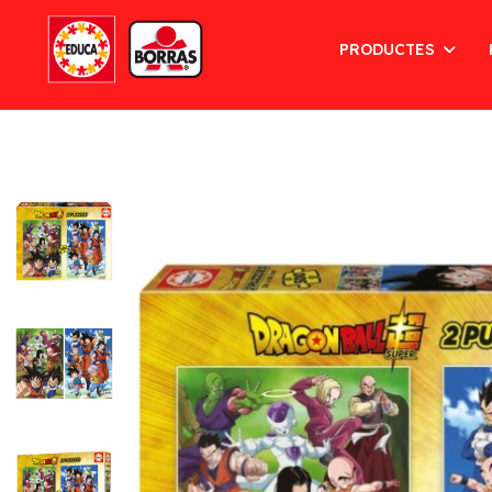
PRODUCTES