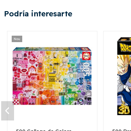
Podría interesarte
Nou