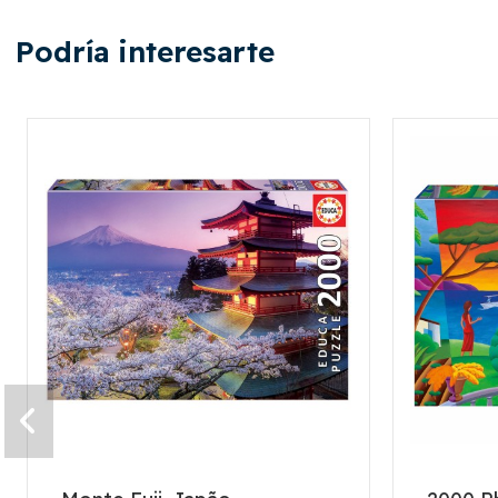
Podría interesarte