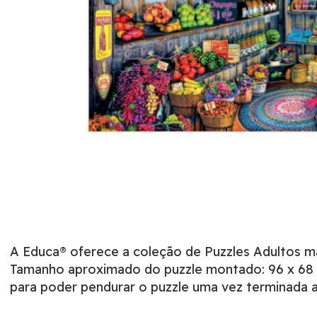
A Educa® oferece a coleção de Puzzles Adultos 
Tamanho aproximado do puzzle montado: 96 x 68 c
para poder pendurar o puzzle uma vez terminada