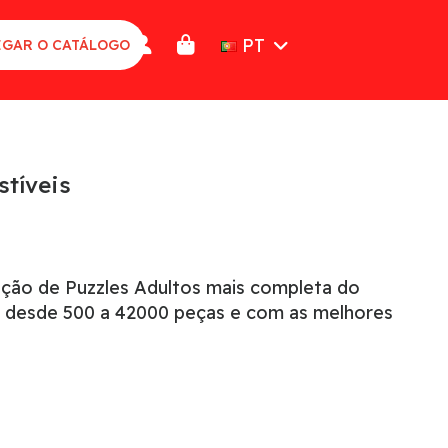
PT
GAR O CATÁLOGO
stíveis
eção de Puzzles Adultos mais completa do
 desde 500 a 42000 peças e com as melhores