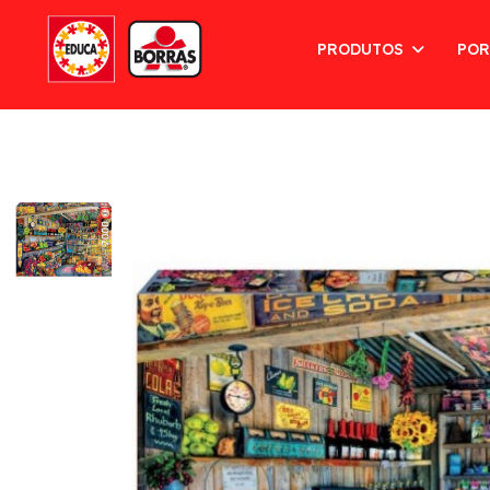
PRODUTOS
POR