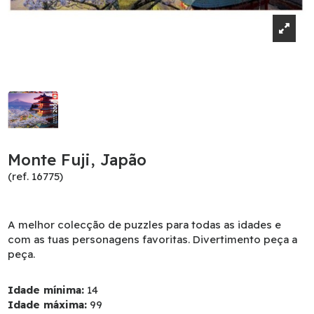
Monte Fuji, Japão
(ref. 16775)
A melhor colecção de puzzles para todas as idades e
com as tuas personagens favoritas. Divertimento peça a
peça.
Idade mínima:
14
Idade máxima:
99