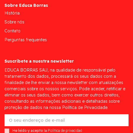
Sobre Educa Borras
História
Sobre nós
Contato
Perguntas frequentes
Suscríbete a nuestra newsletter
EDUCA BORRAS SAU, na qualidade de responsável pelo
tratamento dos dados, processará os seus dados com a
finalidade de lhe enviar a nossa newsletter com atualizações
comerciais sobre os nossos serviços. Pode aceder, retificar e
eliminar os seus dados, bem como exercer outros direitos,
consultando as informações adicionais e detalhadas sobre
proteção de dados na nossa Política de Privacidade.
He leído y acepto la
Política de privacidad