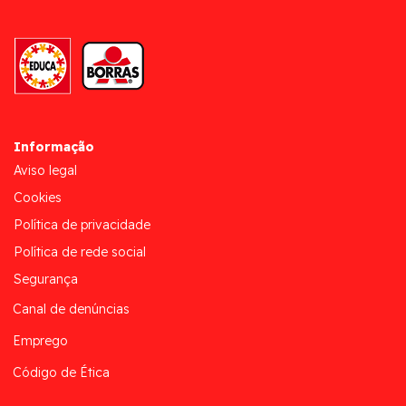
Informação
Aviso legal
Cookies
Política de privacidade
Política de rede social
Segurança
Canal de denúncias
Emprego
Código de Ética