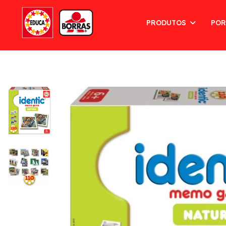
PRODUTOS
POR