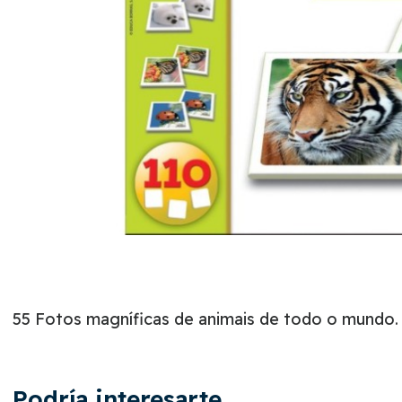
55 Fotos magníficas de animais de todo o mundo.
Podría interesarte