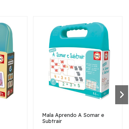
Mala Aprendo A Somar e
Subtrair