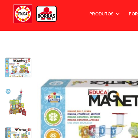
PRODUTOS
POR