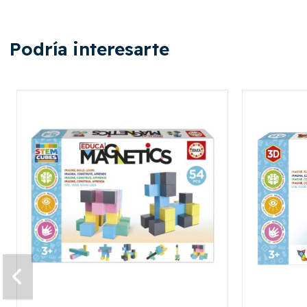
Podría interesarte