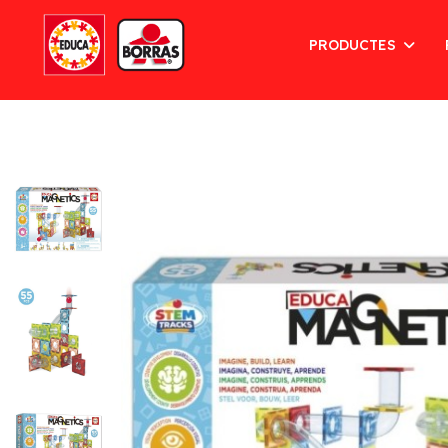
PRODUCTES