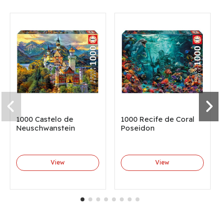
1000 Castelo de
1000 Recife de Coral
Neuschwanstein
Poseidon
View
View