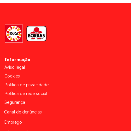
Informação
Aviso legal
Cookies
Política de privacidade
Política de rede social
Segurança
Canal de denúncias
Emprego