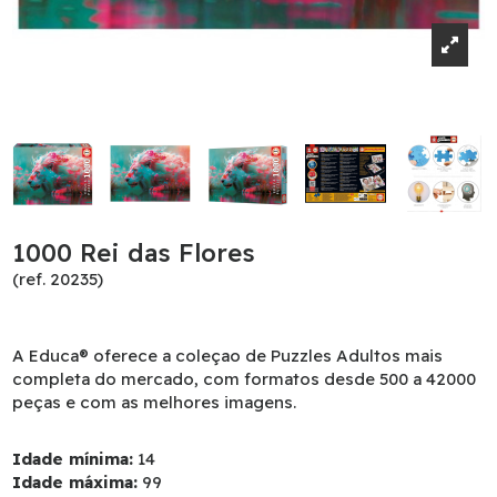
1000 Rei das Flores
(ref. 20235)
A Educa® oferece a coleçao de Puzzles Adultos mais
completa do mercado, com formatos desde 500 a 42000
peças e com as melhores imagens.
Idade mínima:
14
Idade máxima:
99