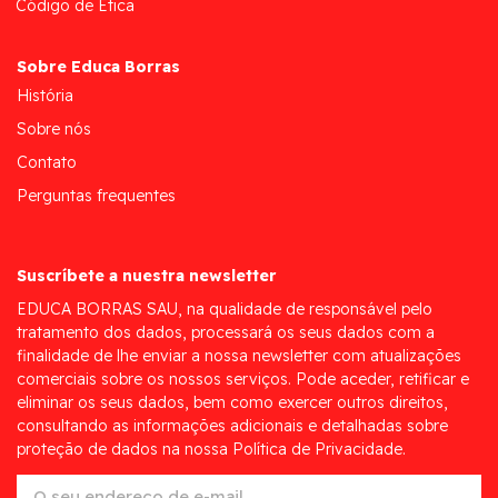
Código de Ética
Sobre Educa Borras
História
Sobre nós
Contato
Perguntas frequentes
Suscríbete a nuestra newsletter
EDUCA BORRAS SAU, na qualidade de responsável pelo
tratamento dos dados, processará os seus dados com a
finalidade de lhe enviar a nossa newsletter com atualizações
comerciais sobre os nossos serviços. Pode aceder, retificar e
eliminar os seus dados, bem como exercer outros direitos,
consultando as informações adicionais e detalhadas sobre
proteção de dados na nossa Política de Privacidade.