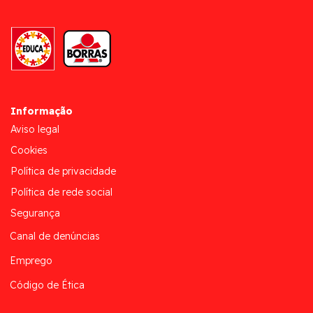
Informação
Aviso legal
Cookies
Política de privacidade
Política de rede social
Segurança
Canal de denúncias
Emprego
Código de Ética