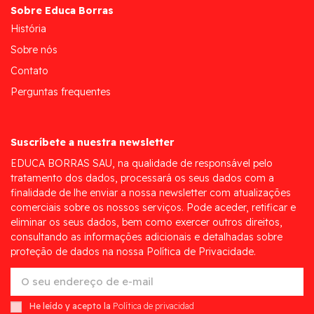
Sobre Educa Borras
História
Sobre nós
Contato
Perguntas frequentes
Suscríbete a nuestra newsletter
EDUCA BORRAS SAU, na qualidade de responsável pelo
tratamento dos dados, processará os seus dados com a
finalidade de lhe enviar a nossa newsletter com atualizações
comerciais sobre os nossos serviços. Pode aceder, retificar e
eliminar os seus dados, bem como exercer outros direitos,
consultando as informações adicionais e detalhadas sobre
proteção de dados na nossa Política de Privacidade.
He leído y acepto la
Política de privacidad