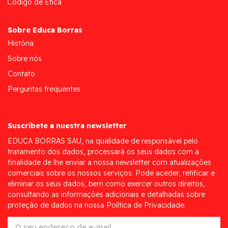
Código de Ética
Sobre Educa Borras
História
Sobre nós
Contato
Perguntas frequentes
Suscríbete a nuestra newsletter
EDUCA BORRAS SAU, na qualidade de responsável pelo
tratamento dos dados, processará os seus dados com a
finalidade de lhe enviar a nossa newsletter com atualizações
comerciais sobre os nossos serviços. Pode aceder, retificar e
eliminar os seus dados, bem como exercer outros direitos,
consultando as informações adicionais e detalhadas sobre
proteção de dados na nossa Política de Privacidade.