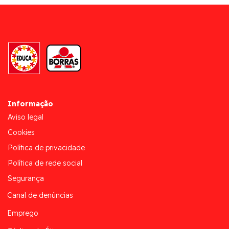
Informação
Aviso legal
Cookies
Política de privacidade
Política de rede social
Segurança
Canal de denúncias
Emprego