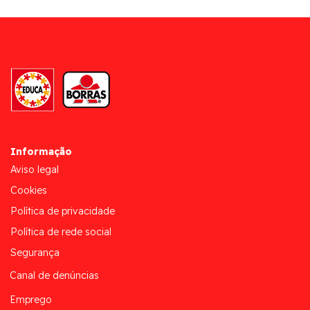
Informação
Aviso legal
Cookies
Política de privacidade
Política de rede social
Segurança
Canal de denúncias
Emprego