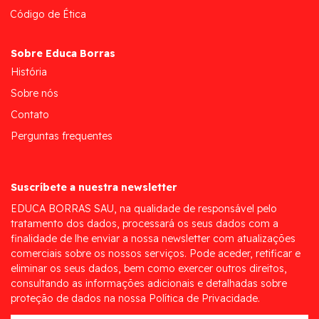
Código de Ética
Sobre Educa Borras
História
Sobre nós
Contato
Perguntas frequentes
Suscríbete a nuestra newsletter
EDUCA BORRAS SAU, na qualidade de responsável pelo
tratamento dos dados, processará os seus dados com a
finalidade de lhe enviar a nossa newsletter com atualizações
comerciais sobre os nossos serviços. Pode aceder, retificar e
eliminar os seus dados, bem como exercer outros direitos,
consultando as informações adicionais e detalhadas sobre
proteção de dados na nossa Política de Privacidade.