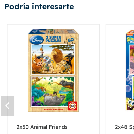
Podría interesarte
2x50 Animal Friends
2x48 S