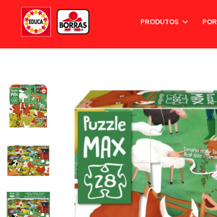
PRODUTOS
POR