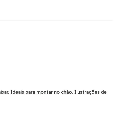
xar. Ideais para montar no chão. Ilustrações de