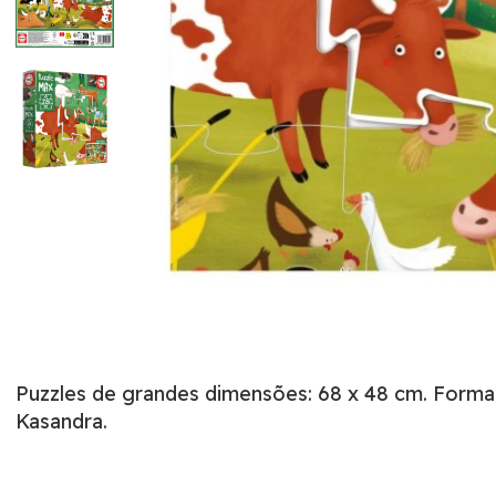
Puzzles de grandes dimensões: 68 x 48 cm. Formad
Kasandra.