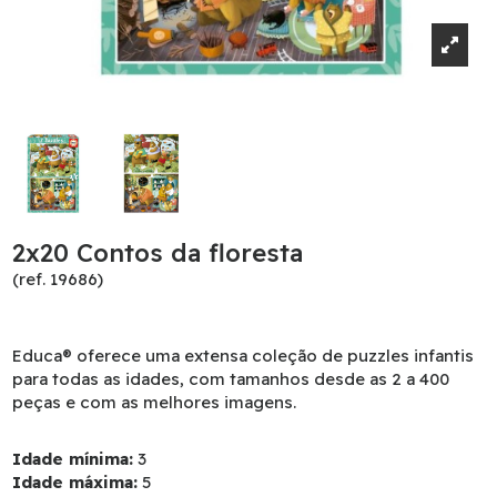
2x20 Contos da floresta
(ref. 19686)
Educa® oferece uma extensa coleção de puzzles infantis
para todas as idades, com tamanhos desde as 2 a 400
peças e com as melhores imagens.
Idade mínima:
3
Idade máxima:
5