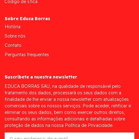
Código de Ética
Sobre Educa Borras
História
Sobre nós
Contato
Perguntas frequentes
Suscríbete a nuestra newsletter
EDUCA BORRAS SAU, na qualidade de responsável pelo
tratamento dos dados, processará os seus dados com a
finalidade de lhe enviar a nossa newsletter com atualizações
comerciais sobre os nossos serviços. Pode aceder, retificar e
eliminar os seus dados, bem como exercer outros direitos,
consultando as informações adicionais e detalhadas sobre
proteção de dados na nossa Política de Privacidade.