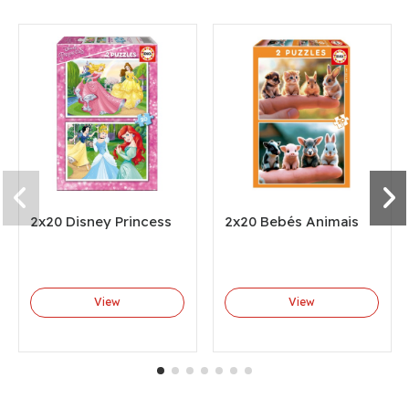
2x20 Disney Princess
2x20 Bebés Animais
View
View