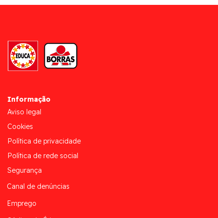
Informação
Aviso legal
Cookies
Política de privacidade
Política de rede social
Segurança
Canal de denúncias
Emprego