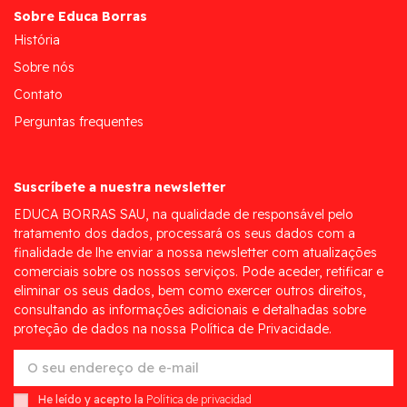
Sobre Educa Borras
História
Sobre nós
Contato
Perguntas frequentes
Suscríbete a nuestra newsletter
EDUCA BORRAS SAU, na qualidade de responsável pelo
tratamento dos dados, processará os seus dados com a
finalidade de lhe enviar a nossa newsletter com atualizações
comerciais sobre os nossos serviços. Pode aceder, retificar e
eliminar os seus dados, bem como exercer outros direitos,
consultando as informações adicionais e detalhadas sobre
proteção de dados na nossa Política de Privacidade.
He leído y acepto la
Política de privacidad