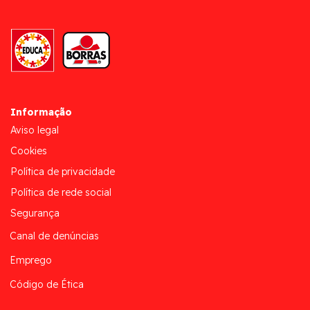
Informação
Aviso legal
Cookies
Política de privacidade
Política de rede social
Segurança
Canal de denúncias
Emprego
Código de Ética