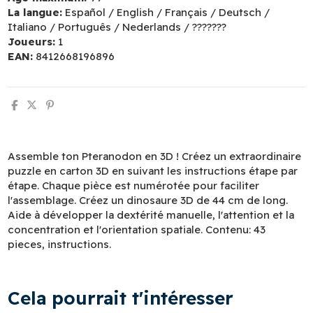
La langue:
Español / English / Français / Deutsch /
Italiano / Português / Nederlands / ???????
Joueurs:
1
EAN:
8412668196896
Assemble ton Pteranodon en 3D ! Créez un extraordinaire
puzzle en carton 3D en suivant les instructions étape par
étape. Chaque pièce est numérotée pour faciliter
l'assemblage. Créez un dinosaure 3D de 44 cm de long.
Aide à développer la dextérité manuelle, l'attention et la
concentration et l'orientation spatiale. Contenu: 43
pieces, instructions.
Cela pourrait t'intéresser