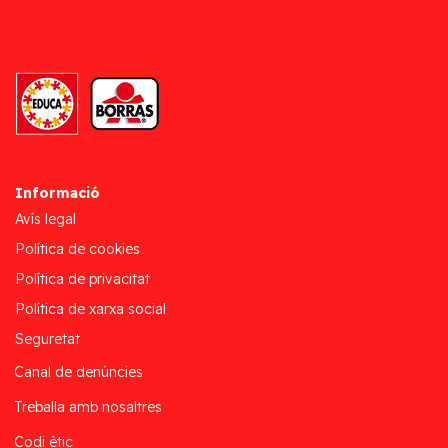
Informació
Avís legal
Política de cookies
Política de privacitat
Política de xarxa social
Seguretat
Canal de denúncies
Treballa amb nosaltres
Codi ètic