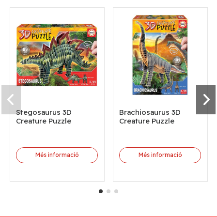
Stegosaurus 3D
Brachiosaurus 3D
Creature Puzzle
Creature Puzzle
Més informació
Més informació